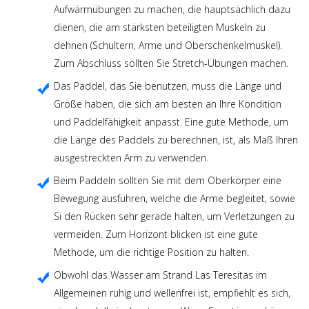
Aufwärmübungen zu machen, die hauptsächlich dazu
dienen, die am stärksten beteiligten Muskeln zu
dehnen (Schultern, Arme und Oberschenkelmuskel).
Zum Abschluss sollten Sie Stretch-Übungen machen.
Das Paddel, das Sie benutzen, muss die Länge und
Größe haben, die sich am besten an Ihre Kondition
und Paddelfähigkeit anpasst. Eine gute Methode, um
die Länge des Paddels zu berechnen, ist, als Maß Ihren
ausgestreckten Arm zu verwenden.
Beim Paddeln sollten Sie mit dem Oberkörper eine
Bewegung ausführen, welche die Arme begleitet, sowie
Si den Rücken sehr gerade halten, um Verletzungen zu
vermeiden. Zum Horizont blicken ist eine gute
Methode, um die richtige Position zu halten.
Obwohl das Wasser am Strand Las Teresitas im
Allgemeinen ruhig und wellenfrei ist, empfiehlt es sich,