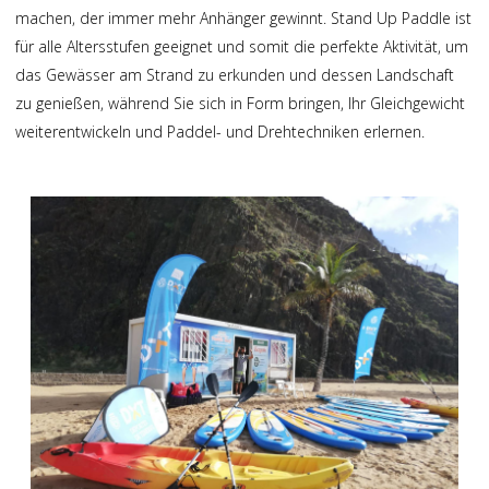
machen, der immer mehr Anhänger gewinnt. Stand Up Paddle ist
für alle Altersstufen geeignet und somit die perfekte Aktivität, um
das Gewässer am Strand zu erkunden und dessen Landschaft
zu genießen, während Sie sich in Form bringen, Ihr Gleichgewicht
weiterentwickeln und Paddel- und Drehtechniken erlernen.