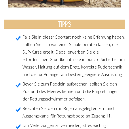
TIPPS
Falls Sie in dieser Sportart noch keine Erfahrung haben,
sollten Sie sich von einer Schule beraten lassen, die
SUP-Kurse erteilt. Dabei erwerben Sie die
erforderlichen Grundkenntnisse in puncto Sicherheit im
Wasser, Haltung auf dem Brett, korrekte Rudertechnik
und die für Anfänger am besten geeignete Ausrüstung.
Bevor Sie zum Paddeln aufbrechen, sollten Sie den
Zustand des Meeres kennen und die Empfehlungen
der Rettungsschwimmer befolgen.
Beachten Sie den mit Bojen ausgelegten Ein- und
Ausgangskanal für Rettungsboote an Zugang 11.
Um Verletzungen zu vermeiden, ist es wichtig,