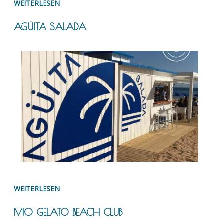
WEITERLESEN
AGÜITA SALADA
WEITERLESEN
MIO GELATO BEACH CLUB