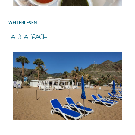
WEITERLESEN
LA ISLA BEACH