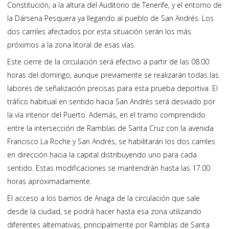
Constitución, a la altura del Auditorio de Tenerife, y el entorno de
la Dársena Pesquera ya llegando al pueblo de San Andrés. Los
dos carriles afectados por esta situación serán los más
próximos a la zona litoral de esas vías.
Este cierre de la circulación será efectivo a partir de las 08:00
horas del domingo, aunque previamente se realizarán todas las
labores de señalización precisas para esta prueba deportiva. El
tráfico habitual en sentido hacia San Andrés será desviado por
la vía interior del Puerto. Además, en el tramo comprendido
entre la intersección de Ramblas de Santa Cruz con la avenida
Francisco La Roche y San Andrés, se habilitarán los dos carriles
en dirección hacia la capital distribuyendo uno para cada
sentido. Estas modificaciones se mantendrán hasta las 17:00
horas aproximadamente.
El acceso a los barrios de Anaga de la circulación que sale
desde la ciudad, se podrá hacer hasta esa zona utilizando
diferentes alternativas, principalmente por Ramblas de Santa