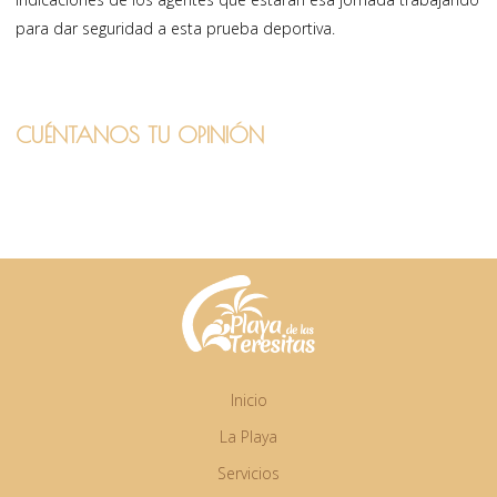
para dar seguridad a esta prueba deportiva.
CUÉNTANOS TU OPINIÓN
Inicio
La Playa
Servicios