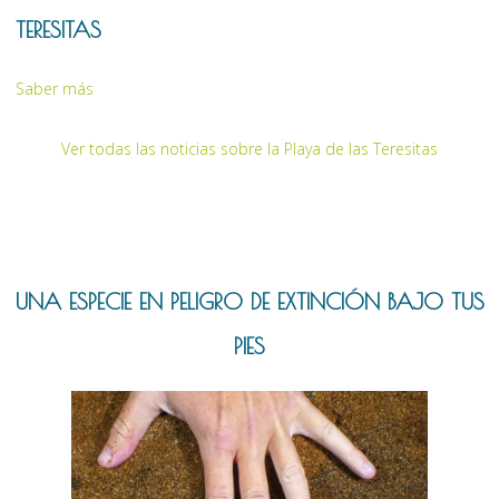
TERESITAS
Saber más
Ver todas las noticias sobre la Playa de las Teresitas
UNA ESPECIE EN PELIGRO DE EXTINCIÓN BAJO TUS
PIES