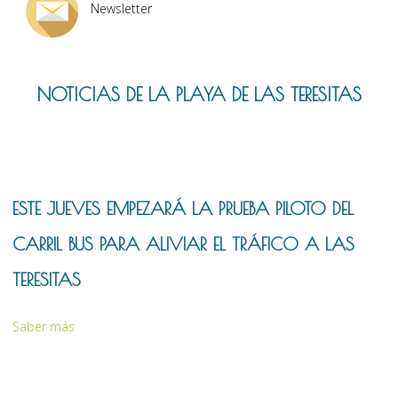
Newsletter
NOTICIAS DE LA PLAYA DE LAS TERESITAS
ESTE JUEVES EMPEZARÁ LA PRUEBA PILOTO DEL
CARRIL BUS PARA ALIVIAR EL TRÁFICO A LAS
TERESITAS
Saber más