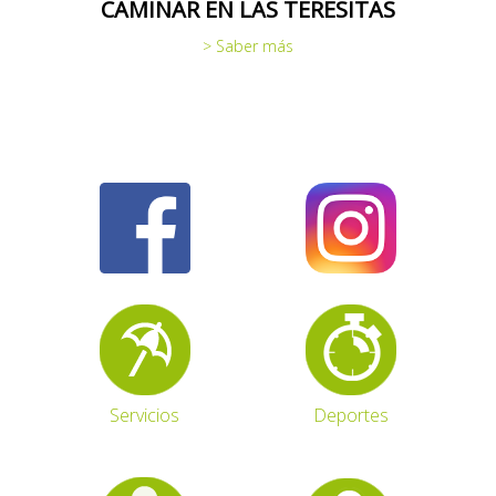
CAMINAR EN LAS TERESITAS
> Saber más
Servicios
Deportes