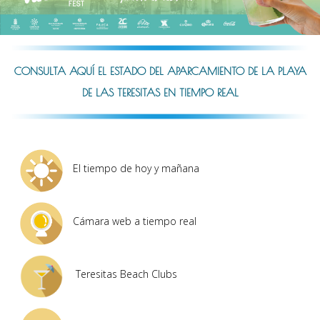
CONSULTA AQUÍ EL ESTADO DEL APARCAMIENTO DE LA PLAYA
DE LAS TERESITAS EN TIEMPO REAL
El tiempo de hoy y mañana
Cámara web a tiempo real
Teresitas Beach Clubs