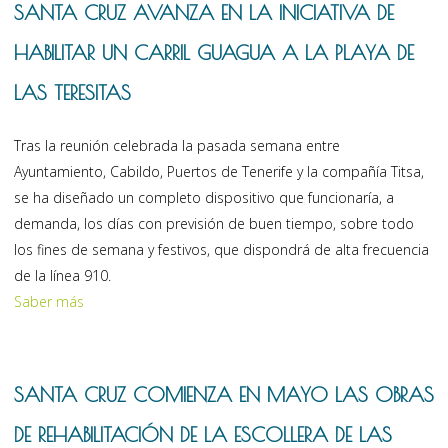
SANTA CRUZ AVANZA EN LA INICIATIVA DE
HABILITAR UN CARRIL GUAGUA A LA PLAYA DE
LAS TERESITAS
Tras la reunión celebrada la pasada semana entre
Ayuntamiento, Cabildo, Puertos de Tenerife y la compañía Titsa,
se ha diseñado un completo dispositivo que funcionaría, a
demanda, los días con previsión de buen tiempo, sobre todo
los fines de semana y festivos, que dispondrá de alta frecuencia
de la línea 910.
Saber más
SANTA CRUZ COMIENZA EN MAYO LAS OBRAS
DE REHABILITACIÓN DE LA ESCOLLERA DE LAS