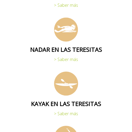
> Saber más
NADAR EN LAS TERESITAS
> Saber más
KAYAK EN LAS TERESITAS
> Saber más