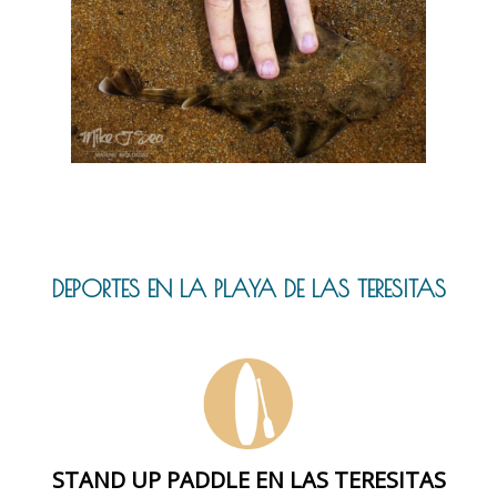
DEPORTES EN LA PLAYA DE LAS TERESITAS
STAND UP PADDLE EN LAS TERESITAS