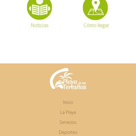
Noticias
Cómo llegar
Inicio
La Playa
Servicios
Deportes