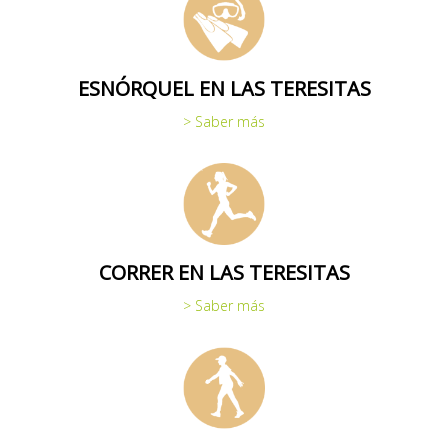
ESNÓRQUEL EN LAS TERESITAS
> Saber más
CORRER EN LAS TERESITAS
> Saber más