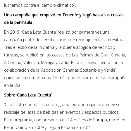
luchamos contra el cambio climático”.
Una campaña que empezó en Tenerife y llegó hasta las costas
de la península
En 2019, ‘Cada Lata Cuenta’ realizó por primera vez una
campaña piloto de sensibilización de reciclaje en Las Teresitas.
Tras el éxito de la iniciativa y la buena acogida de vecinos y
turistas, se replicó en las costas de Las Palmas de Gran Canaria,
A Coruña, Valencia, Málaga y Cádiz. Esta iniciativa cuenta con la
colaboración de la ‘Asociación Canarias Sostenible y Verde’,
quien se ha sumado un año más para desarrollar esta campaña
en la isla.
Sobre ‘Cada Lata Cuenta’
‘Cada Lata Cuenta’ es un programa europeo que promueve el
reciclaje de latas de bebidas en eventos y espacios públicos.
Este programa, con presencia en 14 países de Europa, nació en
Reino Unido en 2009 y llegó a España en 2015.