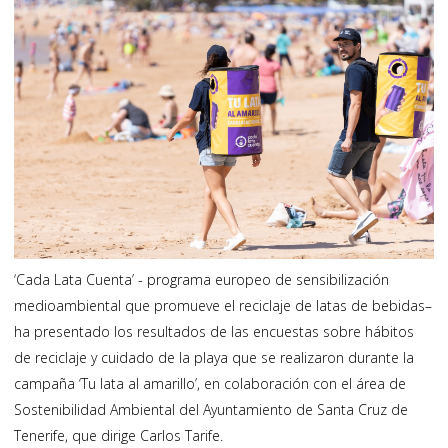
‘Cada Lata Cuenta’ - programa europeo de sensibilización
medioambiental que promueve el reciclaje de latas de bebidas–
ha presentado los resultados de las encuestas sobre hábitos
de reciclaje y cuidado de la playa que se realizaron durante la
campaña ‘Tu lata al amarillo’, en colaboración con el área de
Sostenibilidad Ambiental del Ayuntamiento de Santa Cruz de
Tenerife, que dirige Carlos Tarife.