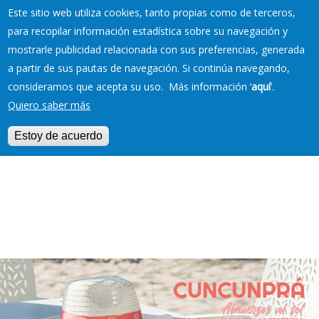
Este sitio web utiliza cookies, tanto propias como de terceros,
para recopilar información estadística sobre su navegación y
mostrarle publicidad relacionada con sus preferencias, generada
RESERVAS EN TU
a partir de sus pautas de navegación. Si continúa navegando,
PLAYA
consideramos que acepta su uso. Más información ‘
aquí
’.
Quiero saber más
Estoy de acuerdo
Jump to navigation