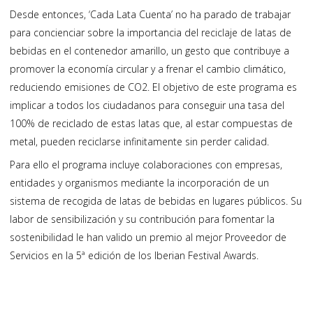
Desde entonces, ‘Cada Lata Cuenta’ no ha parado de trabajar
para concienciar sobre la importancia del reciclaje de latas de
bebidas en el contenedor amarillo, un gesto que contribuye a
promover la economía circular y a frenar el cambio climático,
reduciendo emisiones de CO2. El objetivo de este programa es
implicar a todos los ciudadanos para conseguir una tasa del
100% de reciclado de estas latas que, al estar compuestas de
metal, pueden reciclarse infinitamente sin perder calidad.
Para ello el programa incluye colaboraciones con empresas,
entidades y organismos mediante la incorporación de un
sistema de recogida de latas de bebidas en lugares públicos. Su
labor de sensibilización y su contribución para fomentar la
sostenibilidad le han valido un premio al mejor Proveedor de
Servicios en la 5ª edición de los Iberian Festival Awards.